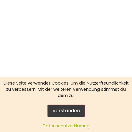
Diese Seite verwendet Cookies, um die Nutzerfreundlichkeit
zu verbessern. Mit der weiteren Verwendung stimmst du
dem zu.
Verstanden
Datenschutzerklärung